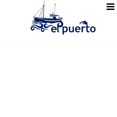
CONTACTO